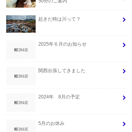
50分のご案内
起きた時は川って？
2025年６月のお知らせ
関西出張してきました
2024年 8月の予定
5月のお休み