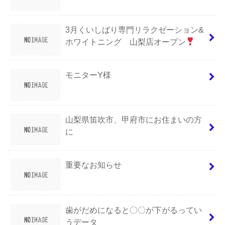
3月くいしばり専門リラクゼーション&
ホワイトニング 山梨店オープン
モニターY様
山梨県笛吹市、甲府市にお住まいの方
に
重要なお知らせ
歯がだめになると〇〇が下がるってい
うデータ