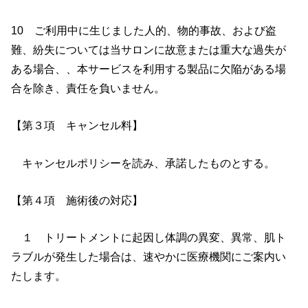
10 ご利用中に生じました人的、物的事故、および盗
難、紛失については当サロンに故意または重大な過失が
ある場合、、本サービスを利用する製品に欠陥がある場
合を除き、責任を負いません。
【第３項 キャンセル料】
キャンセルポリシーを読み、承諾したものとする。
【第４項 施術後の対応】
１ トリートメントに起因し体調の異変、異常、肌ト
ラブルが発生した場合は、速やかに医療機関にご案内い
たします。