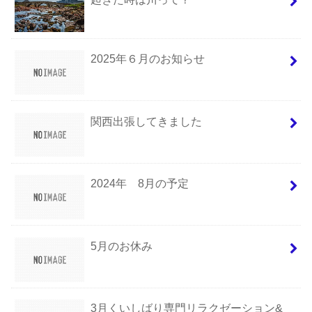
2025年６月のお知らせ
関西出張してきました
2024年 8月の予定
5月のお休み
3月くいしばり専門リラクゼーション&