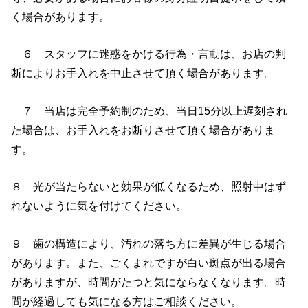
く場合があります。
６ スタッフに迷惑をかける行為・言動は、お店の判
断によりお手入れを中止させて頂く場合があります。
７ 当店は完全予約制のため、当日15分以上遅刻され
た場合は、お手入れをお断りさせて頂く場合がありま
す。
８ 光が当たらないと効果が低くなるため、照射中はず
れないように気を付けてください。
９ 歯の構造により、汚れの落ち方に差異が生じる場合
があります。また、ごくまれですが白い斑点が出る場合
がありますが、時間がたつと気にならなくなります。時
間が経過しても気になる方はご相談ください。