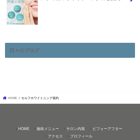
日々のブログ
HOME
セルフホワイトニング規約
HOME
施術メニュー
サロン内装
ビフォーアフター
アクセス
プロフィール