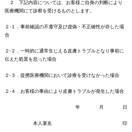
２ 下記内容については、お客様ご自身の判断により
医療機関にて診察を受けるものとします。
２-１．事前確認の不遵守及び虚偽・不正確性が存した場
合
２-２．一時的に通常生じえる皮膚トラブルとなり事前に
伝えた処置を怠った場合
２-３．提携医療機関において診療を受けなかった場合
２-４．お客様の事由により皮膚トラブルが発生した場合
年 月 日
本人署名 印