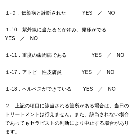
１-９．伝染病と診断された YES ／ NO
１-10．紫外線に当たるとかゆみ、発疹がでる
YES ／ NO
１-11．重度の歯周病である YES ／ NO
１-17．アトピー性皮膚炎 YES ／ NO
１-18．ヘルペスができている YES ／ NO
２ 上記の項目に該当される箇所がある場合は、当日の
トリートメントは行えません。また、該当されない場合
であってもセラピストの判断により中止する場合があり
ます。