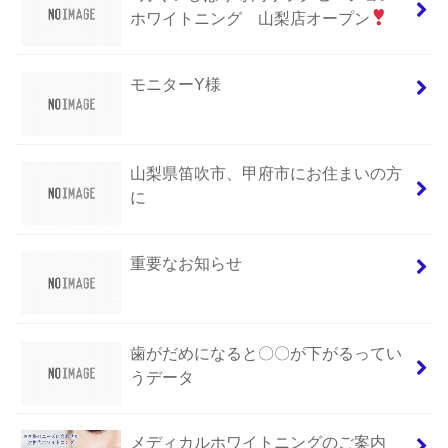
ホワイトニング 山梨店オープン
モニターY様
山梨県笛吹市、甲府市にお住まいの方
に
重要なお知らせ
歯がだめになると〇〇が下がるってい
うデータ
メディカルホワイトニングのご案内