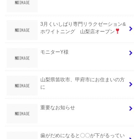
3月くいしばり専門リラクゼーション&
ホワイトニング 山梨店オープン
モニターY様
山梨県笛吹市、甲府市にお住まいの方
に
重要なお知らせ
歯がだめになると〇〇が下がるってい