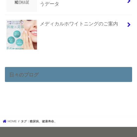
うデータ
メディカルホワイトニングのご案内
日々のブログ
HOME
タグ : 糖尿病、健康寿命、