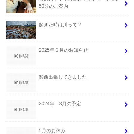
50分のご案内
起きた時は川って？
2025年６月のお知らせ
関西出張してきました
2024年 8月の予定
5月のお休み