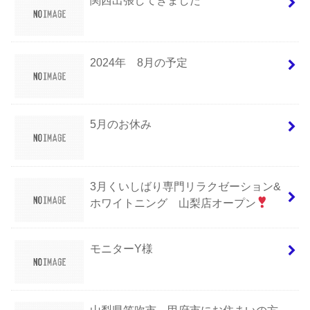
関西出張してきました
2024年 8月の予定
5月のお休み
3月くいしばり専門リラクゼーション&
ホワイトニング 山梨店オープン
モニターY様