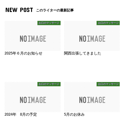
NEW POST
このライターの最新記事
お口のマッサージ
お口のマッサージ
2025年６月のお知らせ
関西出張してきました
お口のマッサージ
お口のマッサージ
2024年 8月の予定
5月のお休み