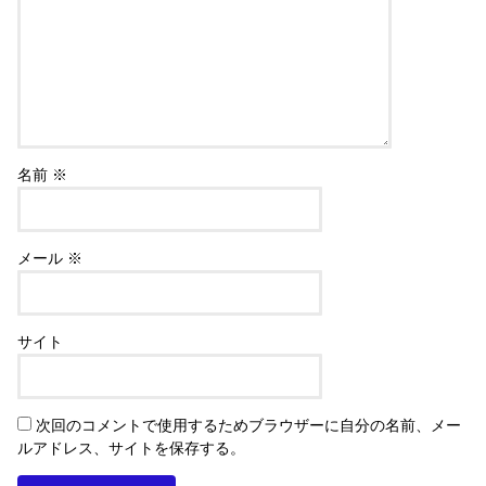
名前
※
メール
※
サイト
次回のコメントで使用するためブラウザーに自分の名前、メー
ルアドレス、サイトを保存する。