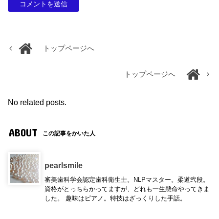
トップページへ
トップページへ
No related posts.
ABOUT
この記事をかいた人
pearlsmile
審美歯科学会認定歯科衛生士。NLPマスター。柔道弐段。
資格がとっちらかってますが、どれも一生懸命やってきま
した。 趣味はピアノ。特技はざっくりした手話。