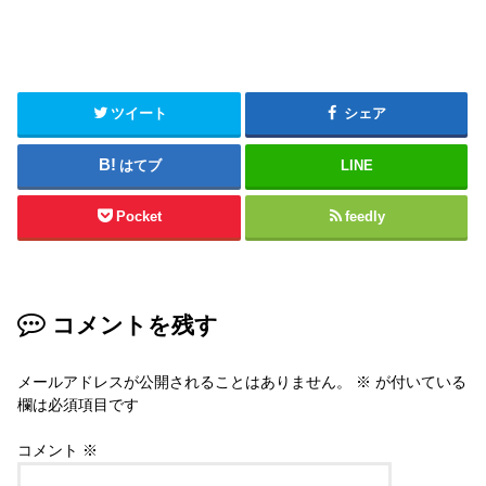
ツイート
シェア
はてブ
LINE
Pocket
feedly
コメントを残す
メールアドレスが公開されることはありません。
※
が付いている
欄は必須項目です
コメント
※