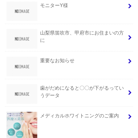
モニターY様
山梨県笛吹市、甲府市にお住まいの方
に
重要なお知らせ
歯がだめになると〇〇が下がるってい
うデータ
メディカルホワイトニングのご案内