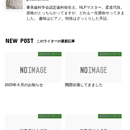
審美歯科学会認定歯科衛生士。NLPマスター。柔道弐段。
資格がとっちらかってますが、どれも一生懸命やってきま
した。 趣味はピアノ。特技はざっくりした手話。
NEW POST
このライターの最新記事
お口のマッサージ
お口のマッサージ
2025年６月のお知らせ
関西出張してきました
お口のマッサージ
お口のマッサージ