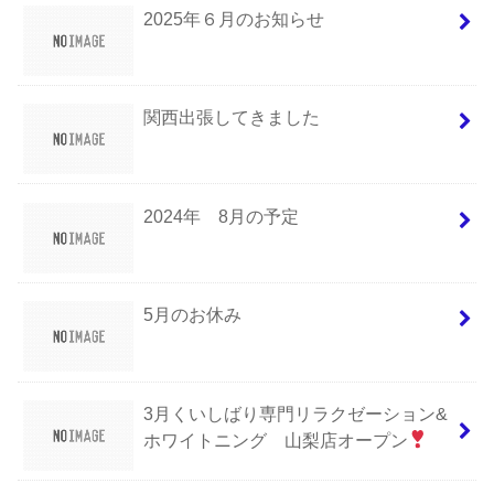
2025年６月のお知らせ
関西出張してきました
2024年 8月の予定
5月のお休み
3月くいしばり専門リラクゼーション&
ホワイトニング 山梨店オープン