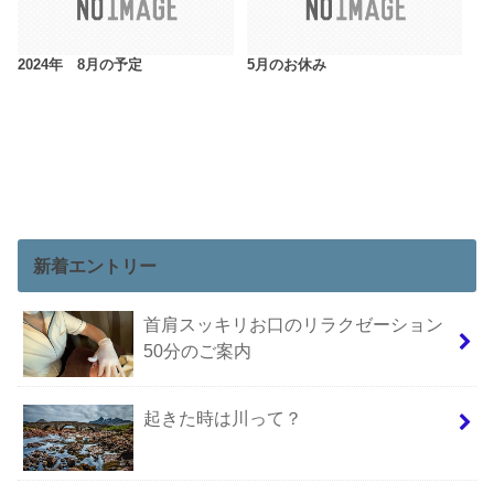
2024年 8月の予定
5月のお休み
新着エントリー
首肩スッキリお口のリラクゼーション
50分のご案内
起きた時は川って？