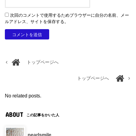
次回のコメントで使用するためブラウザーに自分の名前、メー
ルアドレス、サイトを保存する。
トップページへ
トップページへ
No related posts.
ABOUT
この記事をかいた人
pearlsmile