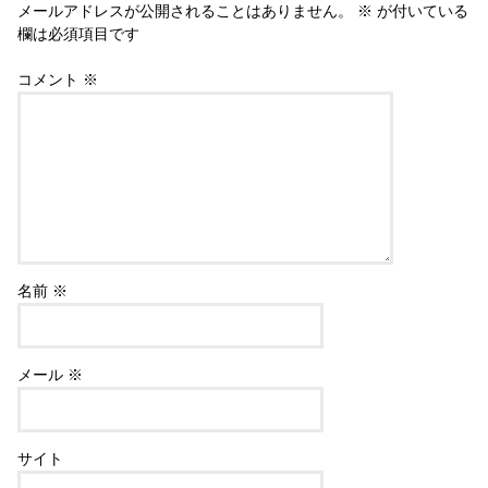
メールアドレスが公開されることはありません。
※
が付いている
欄は必須項目です
コメント
※
名前
※
メール
※
サイト