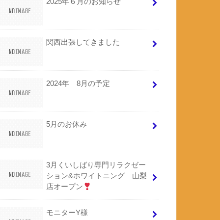
2025年６月のお知らせ
関西出張してきました
2024年 8月の予定
5月のお休み
3月くいしばり専門リラクゼー
ション&ホワイトニング 山梨
店オープン
モニターY様