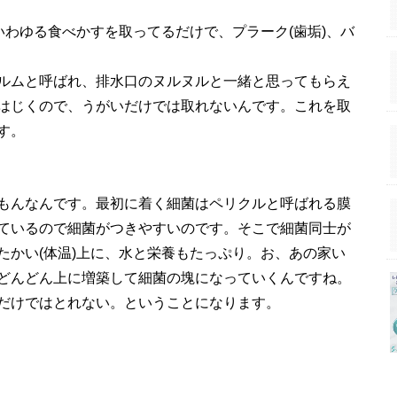
いわゆる食べかすを取ってるだけで、プラーク(歯垢)、バ
ルムと呼ばれ、排水口のヌルヌルと一緒と思ってもらえ
はじくので、うがいだけでは取れないんです。これを取
す。
もんなんです。最初に着く細菌はペリクルと呼ばれる膜
ているので細菌がつきやすいのです。そこで細菌同士が
たかい(体温)上に、水と栄養もたっぷり。お、あの家い
どんどん上に増築して細菌の塊になっていくんですね。
だけではとれない。ということになります。