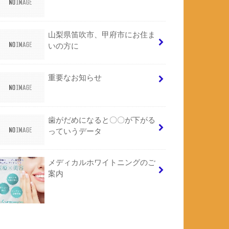
山梨県笛吹市、甲府市にお住ま
いの方に
重要なお知らせ
歯がだめになると〇〇が下がる
っていうデータ
メディカルホワイトニングのご
案内