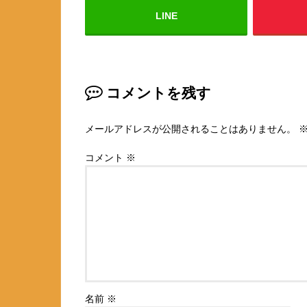
LINE
コメントを残す
メールアドレスが公開されることはありません。
コメント
※
名前
※