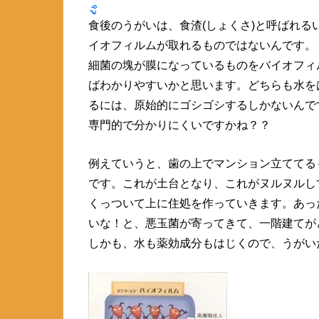
食後のうがいは、食渣(しょくさ)と呼ばれる
イオフィルムが取れるものではないんです。
細菌の塊が膜になっているものをバイオフィ
ばわかりやすいかと思います。どちらも水を
るには、原始的にゴシゴシするしかないんで
専門的で分かりにくいですかね？？
例えていうと、歯の上でマンション立ててる
です。これが土台となり、これがヌルヌルし
くっついて上に住処を作っていきます。あっ
いな！と、悪玉菌が寄ってきて、一階建てが
しかも、水も薬効成分もはじくので、うがい