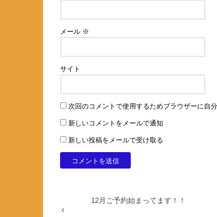
メール
※
サイト
次回のコメントで使用するためブラウザーに自
新しいコメントをメールで通知
新しい投稿をメールで受け取る
12月ご予約始まってます！！