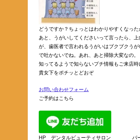
どうですか？ちょっとはわかりやすくなった
あと、うがいしてくださいって言ったら、上
が、歯医者で言われるうがいはブクブクうが
で吐かないでね。あれ、あと掃除大変なの。
知ってるようで知らないプチ情報もご来店時
貴女下をポチッとどおぞ
お問い合わせフォーム
ご予約はこちら
HP デンタルビューティサロン パールス