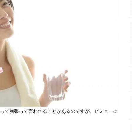
！って胸張って言われることがあるのですが、ビミョーに