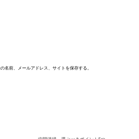
分の名前、メールアドレス、サイトを保存する。