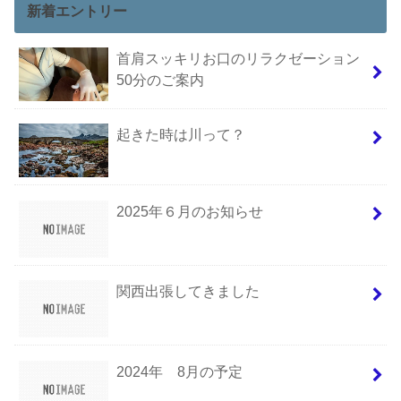
新着エントリー
首肩スッキリお口のリラクゼーション
50分のご案内
起きた時は川って？
2025年６月のお知らせ
関西出張してきました
2024年 8月の予定