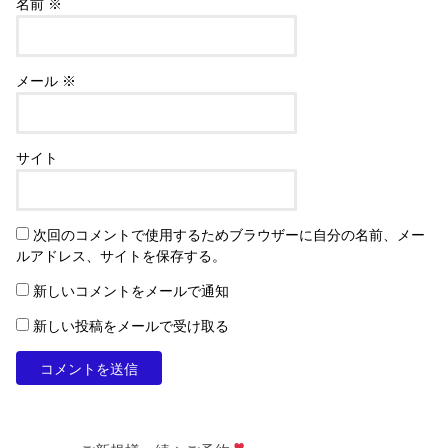
名前
※
メール
※
サイト
次回のコメントで使用するためブラウザーに自分の名前、メー
ルアドレス、サイトを保存する。
新しいコメントをメールで通知
新しい投稿をメールで受け取る