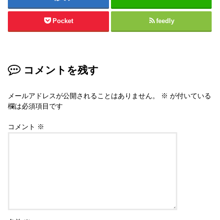
Pocket
feedly
コメントを残す
メールアドレスが公開されることはありません。
※
が付いている
欄は必須項目です
コメント
※