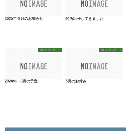
2025年６月のお知らせ
関西出張してきました
お口のマッサージ
お口のマッサージ
2024年 8月の予定
5月のお休み