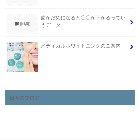
歯がだめになると〇〇が下がるってい
うデータ
メディカルホワイトニングのご案内
日々のブログ