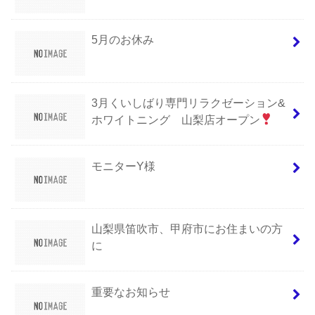
5月のお休み
3月くいしばり専門リラクゼーション&
ホワイトニング 山梨店オープン
モニターY様
山梨県笛吹市、甲府市にお住まいの方
に
重要なお知らせ