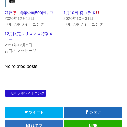
関連
好評
1周年企画500円オフ
1月10日 初コラボ
2020年12月13日
2020年10月31日
セルフホワイトニング
セルフホワイトニング
12月限定クリスマス特別メニ
ュー
2021年12月2日
お口のマッサージ
No related posts.
セルフホワイトニング
ツイート
シェア
はてブ
LINE