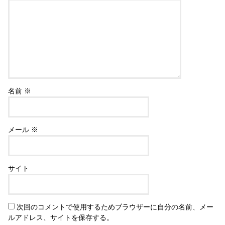
名前
※
メール
※
サイト
次回のコメントで使用するためブラウザーに自分の名前、メー
ルアドレス、サイトを保存する。