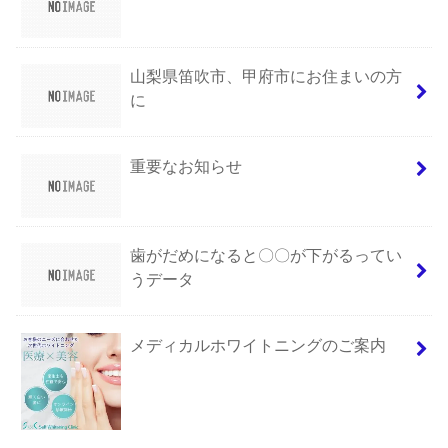
山梨県笛吹市、甲府市にお住まいの方
に
重要なお知らせ
歯がだめになると〇〇が下がるってい
うデータ
メディカルホワイトニングのご案内