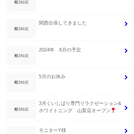
関西出張してきました
2024年 8月の予定
5月のお休み
3月くいしばり専門リラクゼーション&
ホワイトニング 山梨店オープン
モニターY様