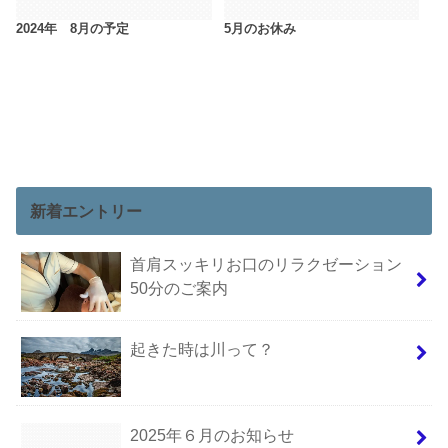
2024年 8月の予定
5月のお休み
新着エントリー
首肩スッキリお口のリラクゼーション
50分のご案内
起きた時は川って？
2025年６月のお知らせ