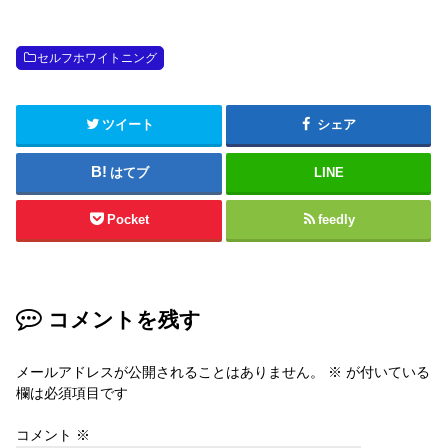
セルフホワイトニング
ツイート
シェア
はてブ
LINE
Pocket
feedly
コメントを残す
メールアドレスが公開されることはありません。
※
が付いている
欄は必須項目です
コメント
※