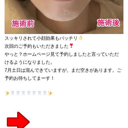
スッキリされて小顔効果もバッチリ
次回のご予約もいただきました
やっと？ホームページ見て予約しましたと言っていただ
けるようになりました。
7月土日は混んできていますが、まだ空きがあります。ご
予約お待ちしてまーす！