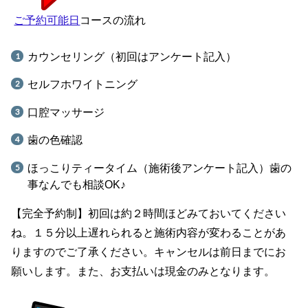
ご予約可能日
コースの流れ
カウンセリング（初回はアンケート記入）
セルフホワイトニング
口腔マッサージ
歯の色確認
ほっこりティータイム（施術後アンケート記入）歯の
事なんでも相談OK♪
【完全予約制】初回は約２時間ほどみておいてください
ね。１５分以上遅れられると施術内容が変わることがあ
りますのでご了承ください。キャンセルは前日までにお
願いします。また、お支払いは現金のみとなります。