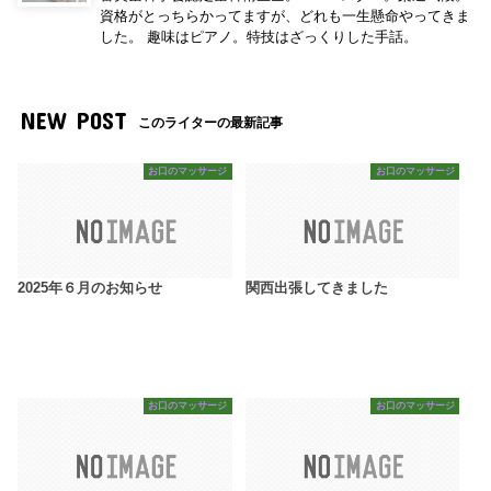
資格がとっちらかってますが、どれも一生懸命やってきま
した。 趣味はピアノ。特技はざっくりした手話。
NEW POST
このライターの最新記事
お口のマッサージ
お口のマッサージ
2025年６月のお知らせ
関西出張してきました
お口のマッサージ
お口のマッサージ