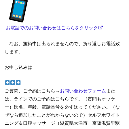
お電話でのお問い合わせはこちらをクリック
なお、施術中は出られませんので、折り返しお電話致
します。
お申し込みは
ご質問、ご予約はこちら→
お問い合わせフォーム
また
は、ラインでのご予約はこちらです。（質問もオッケ
ー）氏名、年齢、電話番号を必ず送ってください。（な
ぜなら追加したことがわからないので）セルフホワイト
ニング＆口腔マッサージ（滋賀県大津市 京阪滋賀里駅