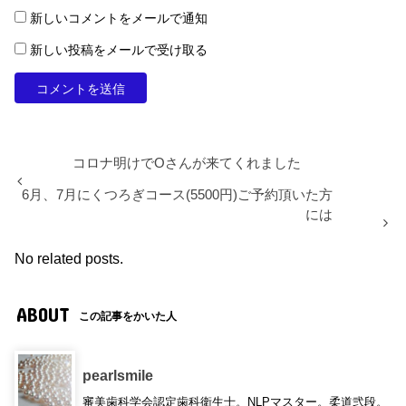
新しいコメントをメールで通知
新しい投稿をメールで受け取る
コロナ明けでOさんが来てくれました
6月、7月にくつろぎコース(5500円)ご予約頂いた方
には
No related posts.
ABOUT
この記事をかいた人
pearlsmile
審美歯科学会認定歯科衛生士。NLPマスター。柔道弐段。