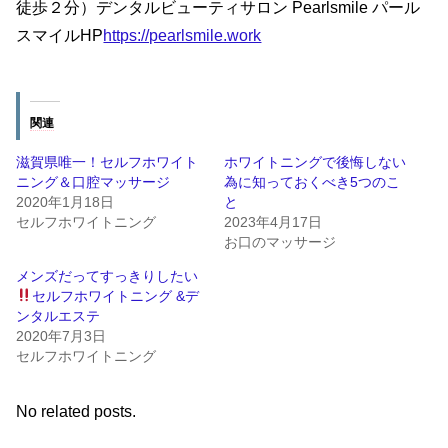
徒歩２分）デンタルビューティサロン Pearlsmile パール
スマイルHP
https://pearlsmile.work
関連
滋賀県唯一！セルフホワイト
ホワイトニングで後悔しない
ニング＆口腔マッサージ
為に知っておくべき5つのこ
2020年1月18日
と
セルフホワイトニング
2023年4月17日
お口のマッサージ
メンズだってすっきりしたい
セルフホワイトニング &デ
ンタルエステ
2020年7月3日
セルフホワイトニング
No related posts.