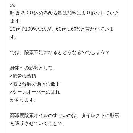
￼
呼吸で取り込める酸素量は加齢により減少していき
ます。
20代で100%なのが、60代に60%と言われていま
す。
では、酸素不足になるとどうなるのでしょう？
身体への影響として、
◉疲労の蓄積
◉脂肪分解の働きの低下
◉ターンオーバーの乱れ
があります。
高濃度酸素オイルのすごいのは、ダイレクトに酸素
を吸収させていくことで、