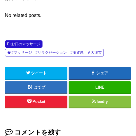
No related posts.
お口のマッサージ
#マッサージ #リラクゼーション #滋賀県 ＃大津市
ツイート
シェア
はてブ
LINE
Pocket
feedly
コメントを残す