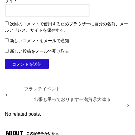
サイト
次回のコメントで使用するためブラウザーに自分の名前、メー
ルアドレス、サイトを保存する。
新しいコメントをメールで通知
新しい投稿をメールで受け取る
ブランチイベント
出張も承っておりますー滋賀県大津市
No related posts.
ABOUT
この記事をかいた人