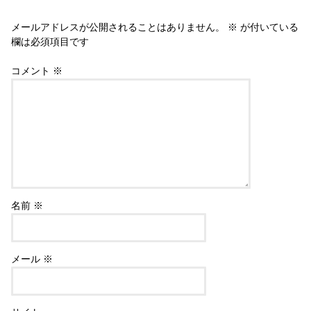
メールアドレスが公開されることはありません。
※
が付いている
欄は必須項目です
コメント
※
名前
※
メール
※