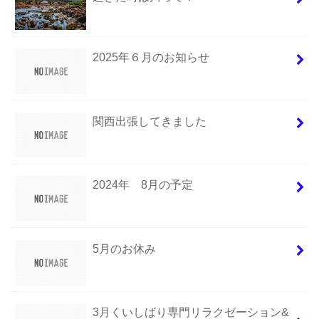
2025年６月のお知らせ
関西出張してきました
2024年 8月の予定
5月のお休み
3月くいしばり専門リラクゼーション&