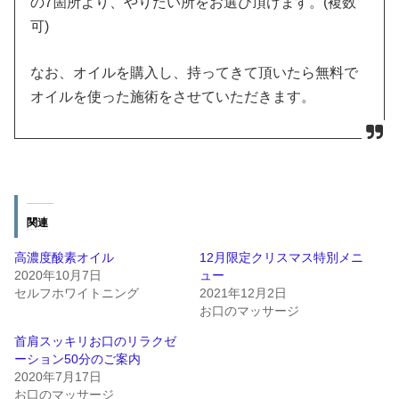
の7箇所より、やりたい所をお選び頂けます。(複数
可)
なお、オイルを購入し、持ってきて頂いたら無料で
オイルを使った施術をさせていただきます。
関連
高濃度酸素オイル
12月限定クリスマス特別メニ
2020年10月7日
ュー
セルフホワイトニング
2021年12月2日
お口のマッサージ
首肩スッキリお口のリラクゼ
ーション50分のご案内
2020年7月17日
お口のマッサージ