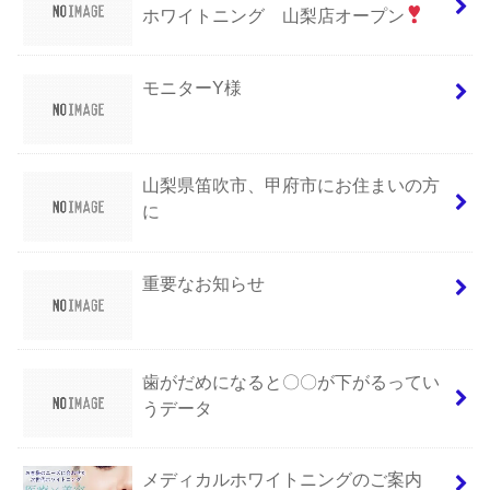
ホワイトニング 山梨店オープン
モニターY様
山梨県笛吹市、甲府市にお住まいの方
に
重要なお知らせ
歯がだめになると〇〇が下がるってい
うデータ
メディカルホワイトニングのご案内