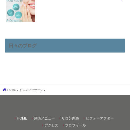
日々のブログ
HOME
お口のマッサージ
HOME
施術メニュー
サロン内装
ビフォーアフター
アクセス
プロフィール