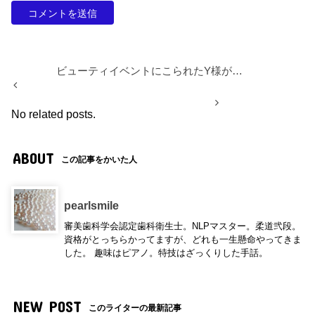
ビューティイベントにこられたY様が…
No related posts.
ABOUT
この記事をかいた人
pearlsmile
審美歯科学会認定歯科衛生士。NLPマスター。柔道弐段。
資格がとっちらかってますが、どれも一生懸命やってきま
した。 趣味はピアノ。特技はざっくりした手話。
NEW POST
このライターの最新記事