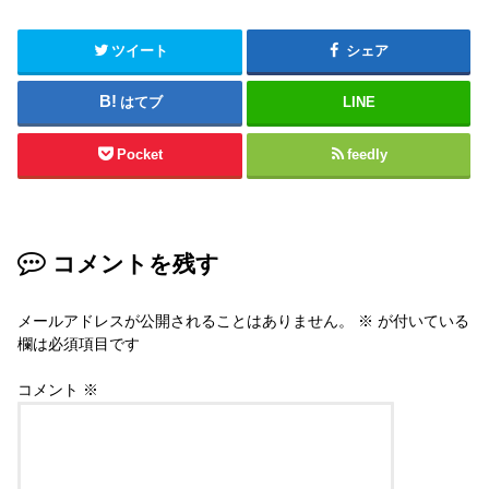
ツイート
シェア
はてブ
LINE
Pocket
feedly
コメントを残す
メールアドレスが公開されることはありません。
※
が付いている
欄は必須項目です
コメント
※