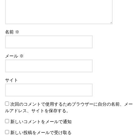
名前
※
メール
※
サイト
次回のコメントで使用するためブラウザーに自分の名前、メー
ルアドレス、サイトを保存する。
新しいコメントをメールで通知
新しい投稿をメールで受け取る