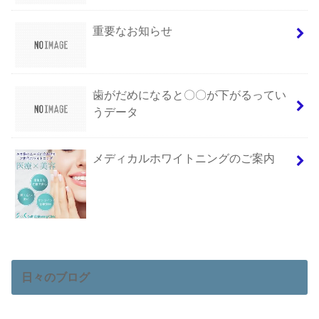
重要なお知らせ
歯がだめになると〇〇が下がるってい
うデータ
メディカルホワイトニングのご案内
日々のブログ