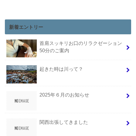
新着エントリー
首肩スッキリお口のリラクゼーション
50分のご案内
起きた時は川って？
2025年６月のお知らせ
関西出張してきました