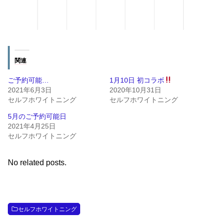
関連
ご予約可能…
1月10日 初コラボ
2021年6月3日
2020年10月31日
セルフホワイトニング
セルフホワイトニング
5月のご予約可能日
2021年4月25日
セルフホワイトニング
No related posts.
セルフホワイトニング