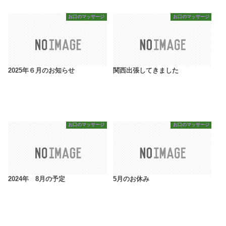
お口のマッサージ
お口のマッサージ
2025年６月のお知らせ
関西出張してきました
お口のマッサージ
お口のマッサージ
2024年 8月の予定
5月のお休み