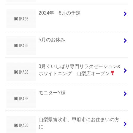
2024年 8月の予定
5月のお休み
3月くいしばり専門リラクゼーション&
ホワイトニング 山梨店オープン
モニターY様
山梨県笛吹市、甲府市にお住まいの方
に