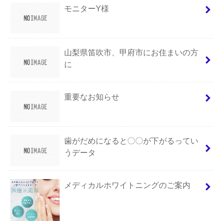
モニターY様
山梨県笛吹市、甲府市にお住まいの方
に
重要なお知らせ
歯がだめになると〇〇が下がるってい
うデータ
メディカルホワイトニングのご案内