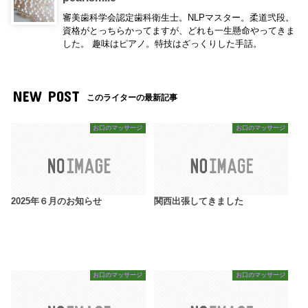
審美歯科学会認定歯科衛生士。NLPマスター。柔道弐段。
資格がとっちらかってますが、どれも一生懸命やってきま
した。 趣味はピアノ。特技はざっくりした手話。
NEW POST
このライターの最新記事
お口のマッサージ
お口のマッサージ
2025年６月のお知らせ
関西出張してきました
お口のマッサージ
お口のマッサージ