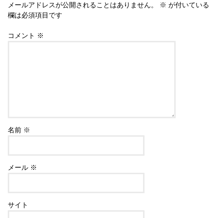
メールアドレスが公開されることはありません。
※
が付いている
欄は必須項目です
コメント
※
名前
※
メール
※
サイト