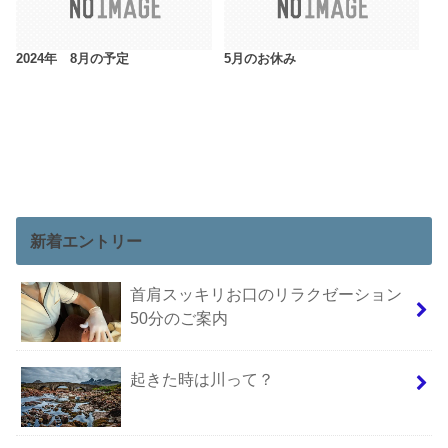
2024年 8月の予定
5月のお休み
新着エントリー
首肩スッキリお口のリラクゼーション
50分のご案内
起きた時は川って？