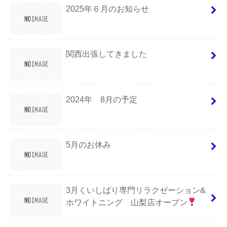
2025年６月のお知らせ
関西出張してきました
2024年 8月の予定
5月のお休み
3月くいしばり専門リラクゼーション&
ホワイトニング 山梨店オープン