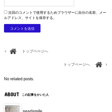
次回のコメントで使用するためブラウザーに自分の名前、メー
ルアドレス、サイトを保存する。
トップページへ
トップページへ
No related posts.
ABOUT
この記事をかいた人
pearlsmile