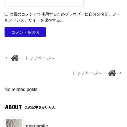
次回のコメントで使用するためブラウザーに自分の名前、メー
ルアドレス、サイトを保存する。
トップページへ
トップページへ
No related posts.
ABOUT
この記事をかいた人
pearlsmile