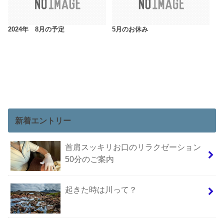
2024年 8月の予定
5月のお休み
新着エントリー
首肩スッキリお口のリラクゼーション
50分のご案内
起きた時は川って？