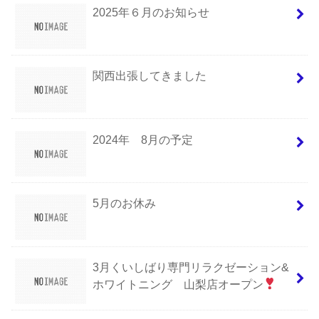
2025年６月のお知らせ
関西出張してきました
2024年 8月の予定
5月のお休み
3月くいしばり専門リラクゼーション&
ホワイトニング 山梨店オープン