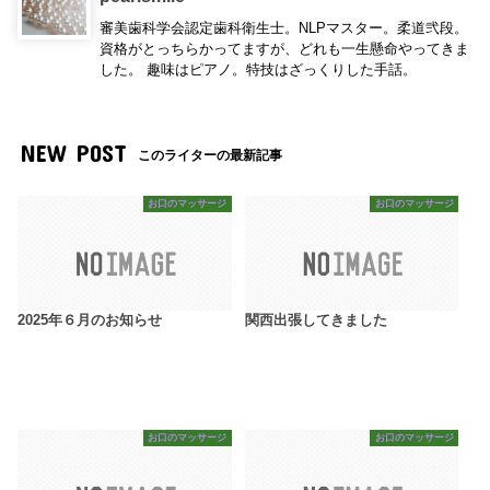
審美歯科学会認定歯科衛生士。NLPマスター。柔道弐段。
資格がとっちらかってますが、どれも一生懸命やってきま
した。 趣味はピアノ。特技はざっくりした手話。
NEW POST
このライターの最新記事
お口のマッサージ
お口のマッサージ
2025年６月のお知らせ
関西出張してきました
お口のマッサージ
お口のマッサージ