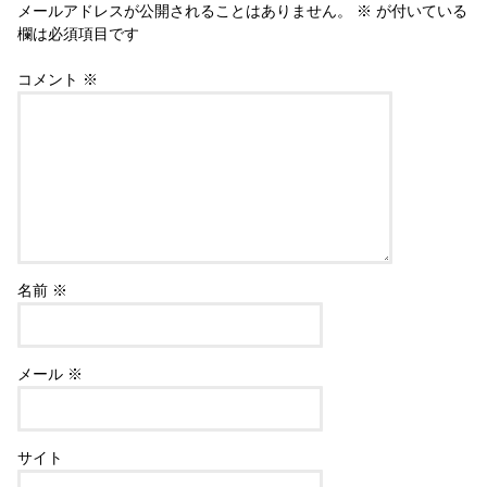
メールアドレスが公開されることはありません。
※
が付いている
欄は必須項目です
コメント
※
名前
※
メール
※
サイト