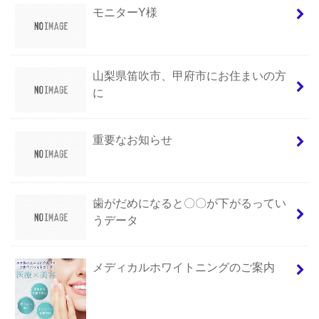
モニターY様
山梨県笛吹市、甲府市にお住まいの方
に
重要なお知らせ
歯がだめになると〇〇が下がるってい
うデータ
メディカルホワイトニングのご案内