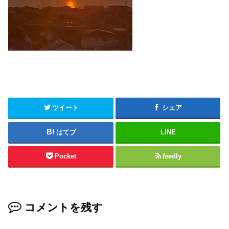
ツイート
シェア
はてブ
LINE
Pocket
feedly
コメントを残す