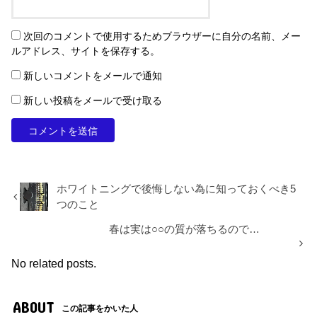
次回のコメントで使用するためブラウザーに自分の名前、メー
ルアドレス、サイトを保存する。
新しいコメントをメールで通知
新しい投稿をメールで受け取る
ホワイトニングで後悔しない為に知っておくべき5
つのこと
春は実は○○の質が落ちるので…
No related posts.
ABOUT
この記事をかいた人