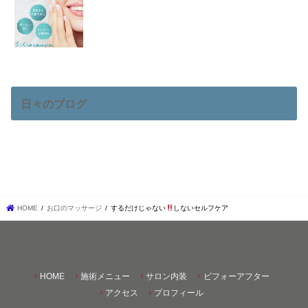
日々のブログ
HOME
お口のマッサージ
するだけじゃない
しないセルフケア
HOME
施術メニュー
サロン内装
ビフォーアフター
アクセス
プロフィール