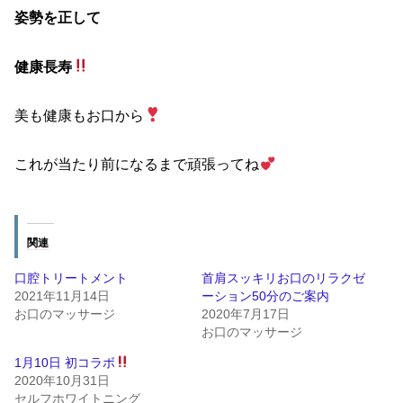
姿勢を正して
健康長寿
美も健康もお口から
これが当たり前になるまで頑張ってね
関連
口腔トリートメント
首肩スッキリお口のリラクゼ
2021年11月14日
ーション50分のご案内
お口のマッサージ
2020年7月17日
お口のマッサージ
1月10日 初コラボ
2020年10月31日
セルフホワイトニング