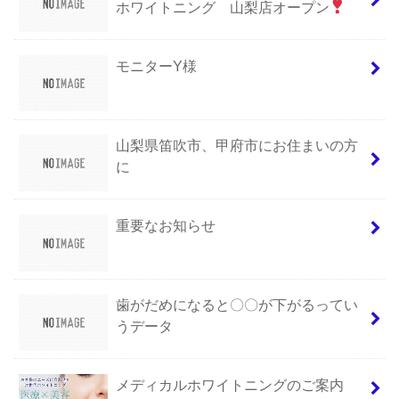
ホワイトニング 山梨店オープン
モニターY様
山梨県笛吹市、甲府市にお住まいの方
に
重要なお知らせ
歯がだめになると〇〇が下がるってい
うデータ
メディカルホワイトニングのご案内