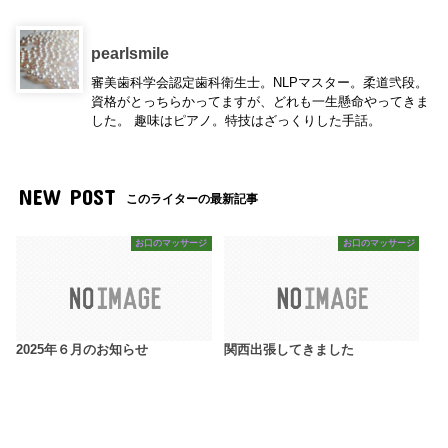
pearlsmile
審美歯科学会認定歯科衛生士。NLPマスター。柔道弐段。
資格がとっちらかってますが、どれも一生懸命やってきま
した。 趣味はピアノ。特技はざっくりした手話。
NEW POST
このライターの最新記事
お口のマッサージ
お口のマッサージ
2025年６月のお知らせ
関西出張してきました