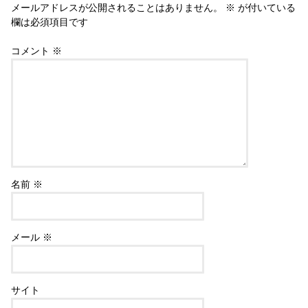
メールアドレスが公開されることはありません。
※
が付いている
欄は必須項目です
コメント
※
名前
※
メール
※
サイト