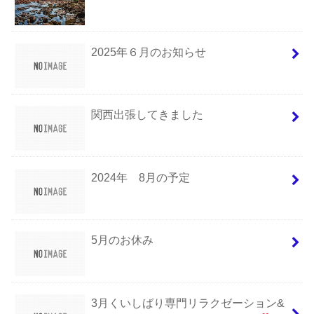
2025年６月のお知らせ
関西出張してきました
2024年 8月の予定
5月のお休み
3月くいしばり専門リラクゼーション&