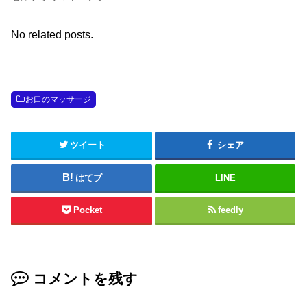
No related posts.
お口のマッサージ
ツイート
シェア
はてブ
LINE
Pocket
feedly
コメントを残す