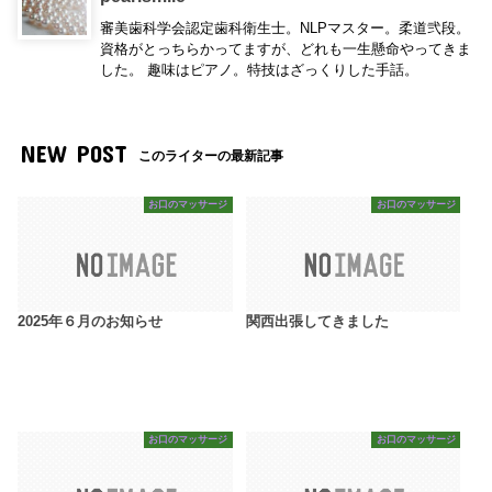
審美歯科学会認定歯科衛生士。NLPマスター。柔道弐段。
資格がとっちらかってますが、どれも一生懸命やってきま
した。 趣味はピアノ。特技はざっくりした手話。
NEW POST
このライターの最新記事
お口のマッサージ
お口のマッサージ
2025年６月のお知らせ
関西出張してきました
お口のマッサージ
お口のマッサージ