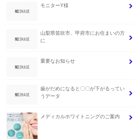
モニターY様
山梨県笛吹市、甲府市にお住まいの方
に
重要なお知らせ
歯がだめになると〇〇が下がるってい
うデータ
メディカルホワイトニングのご案内