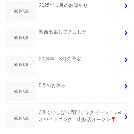
2025年６月のお知らせ
関西出張してきました
2024年 8月の予定
5月のお休み
3月くいしばり専門リラクゼーション&
ホワイトニング 山梨店オープン