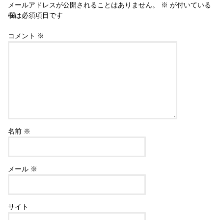
メールアドレスが公開されることはありません。
※
が付いている
欄は必須項目です
コメント
※
名前
※
メール
※
サイト