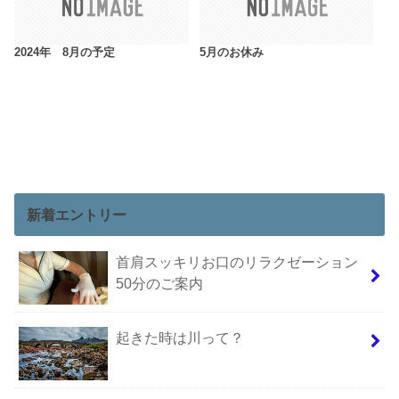
2024年 8月の予定
5月のお休み
新着エントリー
首肩スッキリお口のリラクゼーション
50分のご案内
起きた時は川って？