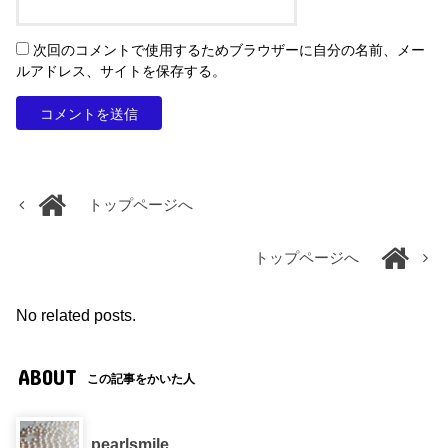
次回のコメントで使用するためブラウザーに自分の名前、メー
ルアドレス、サイトを保存する。
トップページへ
トップページへ
No related posts.
ABOUT
この記事をかいた人
pearlsmile