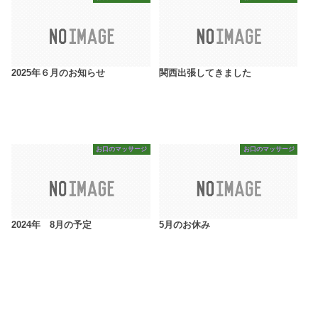
2025年６月のお知らせ
関西出張してきました
お口のマッサージ
お口のマッサージ
2024年 8月の予定
5月のお休み