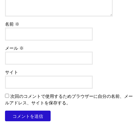
名前
※
メール
※
サイト
次回のコメントで使用するためブラウザーに自分の名前、メー
ルアドレス、サイトを保存する。