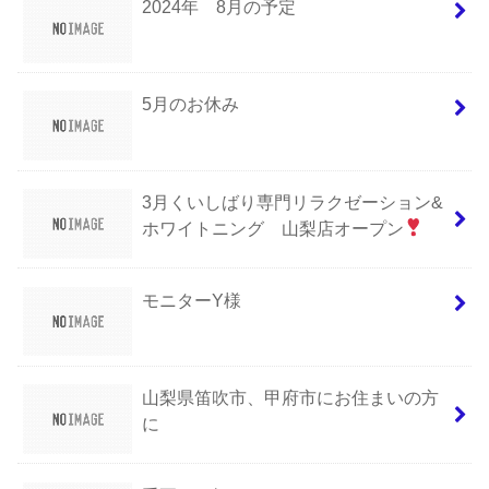
2024年 8月の予定
5月のお休み
3月くいしばり専門リラクゼーション&
ホワイトニング 山梨店オープン
モニターY様
山梨県笛吹市、甲府市にお住まいの方
に