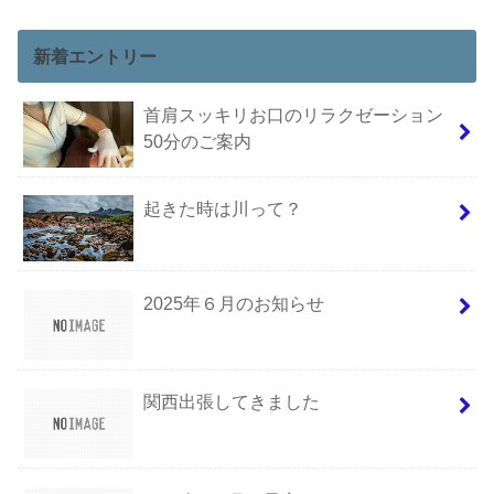
新着エントリー
首肩スッキリお口のリラクゼーション
50分のご案内
起きた時は川って？
2025年６月のお知らせ
関西出張してきました