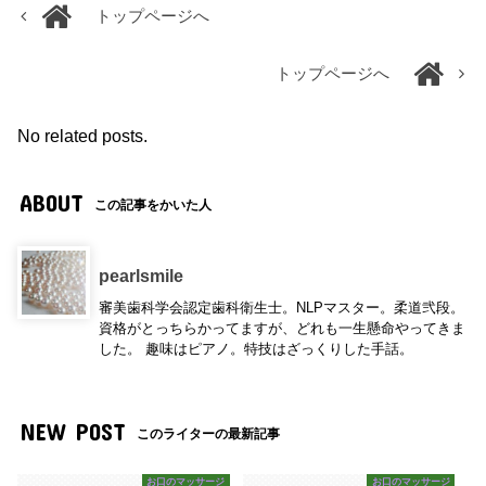
トップページへ
トップページへ
No related posts.
ABOUT
この記事をかいた人
pearlsmile
審美歯科学会認定歯科衛生士。NLPマスター。柔道弐段。
資格がとっちらかってますが、どれも一生懸命やってきま
した。 趣味はピアノ。特技はざっくりした手話。
NEW POST
このライターの最新記事
お口のマッサージ
お口のマッサージ