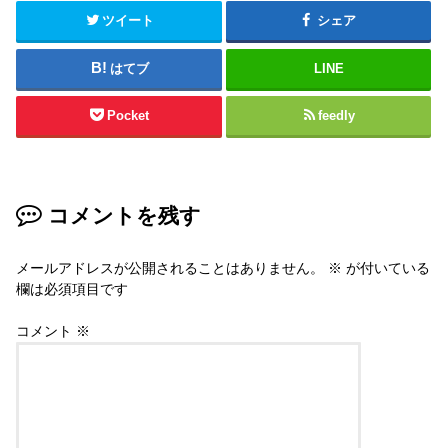
ツイート
シェア
はてブ
LINE
Pocket
feedly
コメントを残す
メールアドレスが公開されることはありません。
※
が付いている
欄は必須項目です
コメント
※