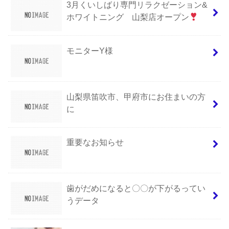
3月くいしばり専門リラクゼーション&
ホワイトニング 山梨店オープン
モニターY様
山梨県笛吹市、甲府市にお住まいの方
に
重要なお知らせ
歯がだめになると〇〇が下がるってい
うデータ