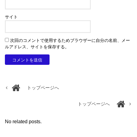
サイト
次回のコメントで使用するためブラウザーに自分の名前、メー
ルアドレス、サイトを保存する。
トップページへ
トップページへ
No related posts.