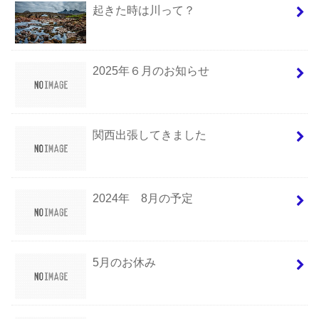
起きた時は川って？
2025年６月のお知らせ
関西出張してきました
2024年 8月の予定
5月のお休み