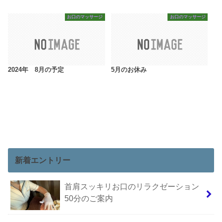
お口のマッサージ
お口のマッサージ
2024年 8月の予定
5月のお休み
新着エントリー
首肩スッキリお口のリラクゼーション
50分のご案内