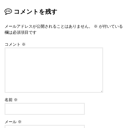
コメントを残す
メールアドレスが公開されることはありません。
※
が付いている
欄は必須項目です
コメント
※
名前
※
メール
※