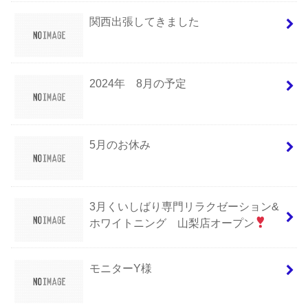
関西出張してきました
2024年 8月の予定
5月のお休み
3月くいしばり専門リラクゼーション&
ホワイトニング 山梨店オープン
モニターY様