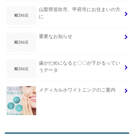
山梨県笛吹市、甲府市にお住まいの方
に
重要なお知らせ
歯がだめになると〇〇が下がるってい
うデータ
メディカルホワイトニングのご案内