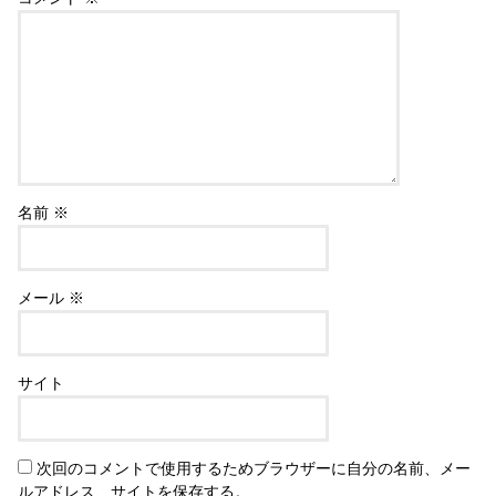
名前
※
メール
※
サイト
次回のコメントで使用するためブラウザーに自分の名前、メー
ルアドレス、サイトを保存する。