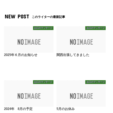
NEW POST
このライターの最新記事
お口のマッサージ
お口のマッサージ
2025年６月のお知らせ
関西出張してきました
お口のマッサージ
お口のマッサージ
2024年 8月の予定
5月のお休み