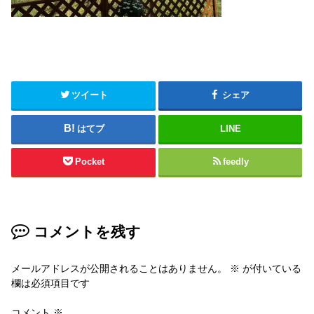
ツイート
シェア
はてブ
LINE
Pocket
feedly
コメントを残す
メールアドレスが公開されることはありません。
※
が付いている
欄は必須項目です
コメント
※