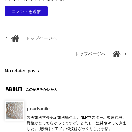
トップページへ
トップページへ
No related posts.
ABOUT
この記事をかいた人
pearlsmile
審美歯科学会認定歯科衛生士。NLPマスター。柔道弐段。
資格がとっちらかってますが、どれも一生懸命やってきま
した。 趣味はピアノ。特技はざっくりした手話。