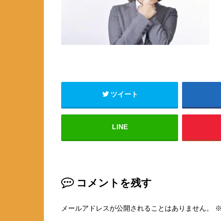
ツイート
LINE
コメントを残す
メールアドレスが公開されることはありません。