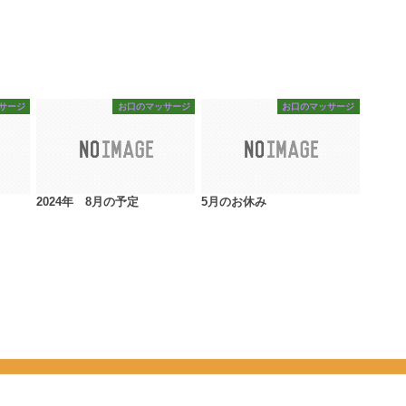
サージ
お口のマッサージ
お口のマッサージ
2024年 8月の予定
5月のお休み