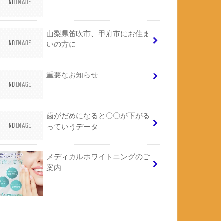
山梨県笛吹市、甲府市にお住ま
いの方に
重要なお知らせ
歯がだめになると〇〇が下がる
っていうデータ
メディカルホワイトニングのご
案内