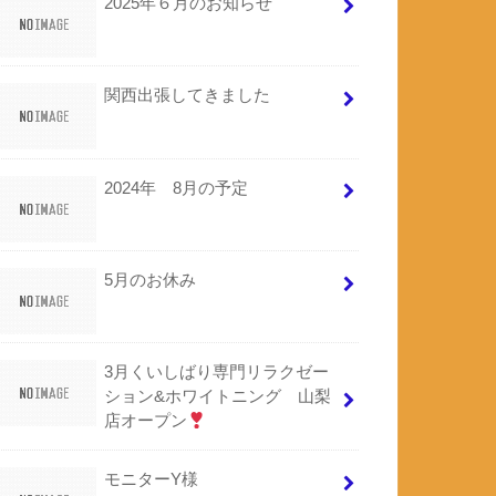
2025年６月のお知らせ
関西出張してきました
2024年 8月の予定
5月のお休み
3月くいしばり専門リラクゼー
ション&ホワイトニング 山梨
店オープン
モニターY様