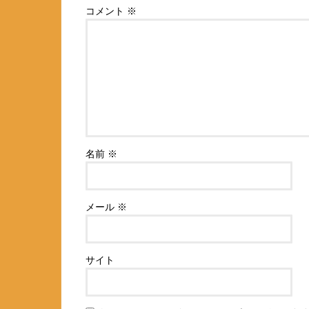
コメント
※
名前
※
メール
※
サイト