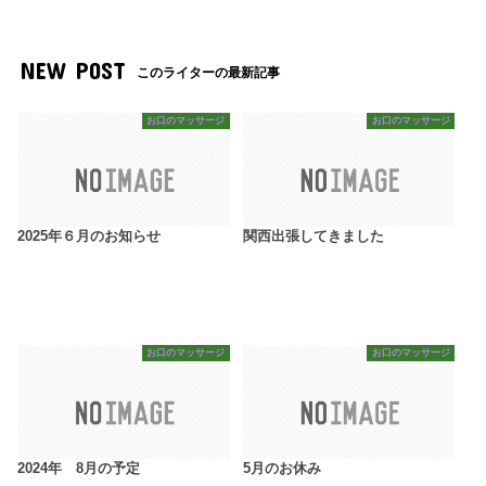
NEW POST
このライターの最新記事
お口のマッサージ
お口のマッサージ
2025年６月のお知らせ
関西出張してきました
お口のマッサージ
お口のマッサージ
2024年 8月の予定
5月のお休み