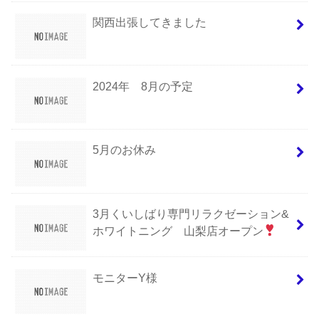
関西出張してきました
2024年 8月の予定
5月のお休み
3月くいしばり専門リラクゼーション&
ホワイトニング 山梨店オープン
モニターY様