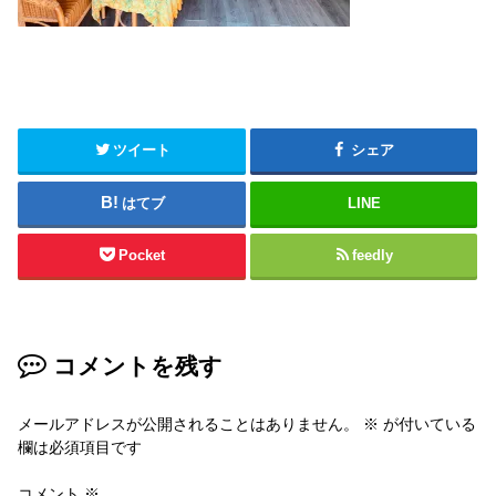
ツイート
シェア
はてブ
LINE
Pocket
feedly
コメントを残す
メールアドレスが公開されることはありません。
※
が付いている
欄は必須項目です
コメント
※