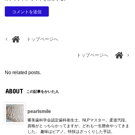
トップページへ
トップページへ
No related posts.
ABOUT
この記事をかいた人
pearlsmile
審美歯科学会認定歯科衛生士。NLPマスター。柔道弐段。
資格がとっちらかってますが、どれも一生懸命やってきま
した。 趣味はピアノ。特技はざっくりした手話。