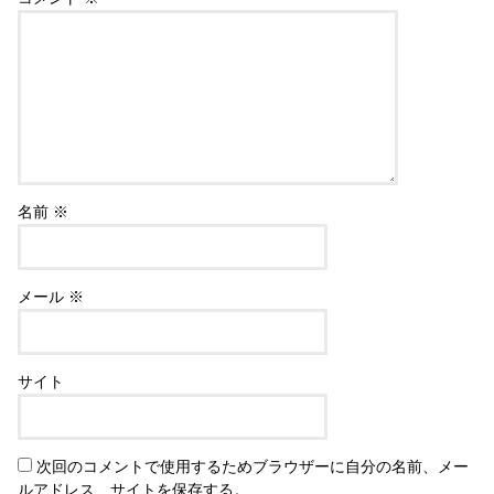
名前
※
メール
※
サイト
次回のコメントで使用するためブラウザーに自分の名前、メー
ルアドレス、サイトを保存する。