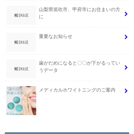
山梨県笛吹市、甲府市にお住まいの方
に
重要なお知らせ
歯がだめになると〇〇が下がるってい
うデータ
メディカルホワイトニングのご案内