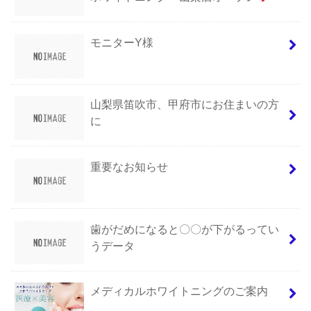
モニターY様
山梨県笛吹市、甲府市にお住まいの方
に
重要なお知らせ
歯がだめになると〇〇が下がるってい
うデータ
メディカルホワイトニングのご案内