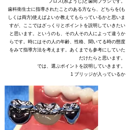
フロス(糸ようじ)と歯間ブラシです。
歯科衛生士に指導されたことのある方なら、どちらを(も
しくは両方)使えばよいか教えてもらっているかと思いま
すが、ここではざっくりとポイントを説明していきたい
と思います。というのも、その人その人によって違うか
らです。時にはその人の年齢、性格、聞いてる時の態度
をみて指導方法を考えます。あくまでも参考にしていた
だけたらと思います。
では、選ぶポイントを説明していきます。
1 ブリッジが入っているか