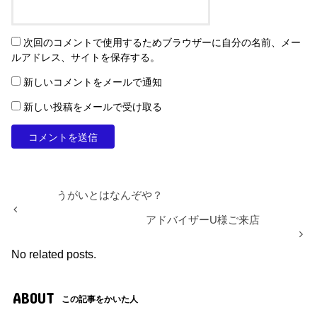
次回のコメントで使用するためブラウザーに自分の名前、メー
ルアドレス、サイトを保存する。
新しいコメントをメールで通知
新しい投稿をメールで受け取る
うがいとはなんぞや？
アドバイザーU様ご来店
No related posts.
ABOUT
この記事をかいた人