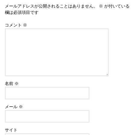
メールアドレスが公開されることはありません。
※
が付いている
欄は必須項目です
コメント
※
名前
※
メール
※
サイト