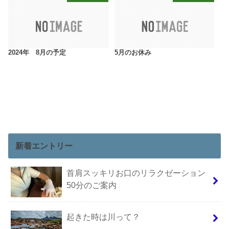
2024年 8月の予定
5月のお休み
新着エントリー
首肩スッキリお口のリラクゼーション
50分のご案内
起きた時は川って？