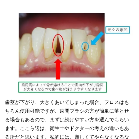
歯茎が下がり、大きくあいてしまった場合、フロスはも
ちろん使用可能ですが、歯間ブラシの方が簡単に落とせ
る場合もあるので、まずは続けやすい方を選んでもらい
ます。ここら辺は、衛生士やドクターの考えの違いもあ
る所だと思います。私的には、難しくてやらなくなるな