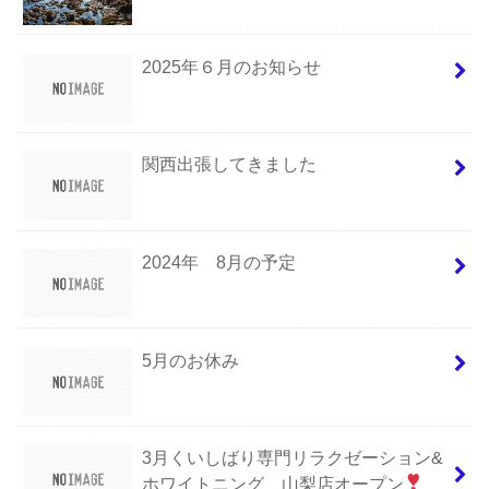
2025年６月のお知らせ
関西出張してきました
2024年 8月の予定
5月のお休み
3月くいしばり専門リラクゼーション&
ホワイトニング 山梨店オープン