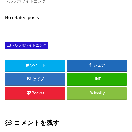
セルフホワイトニング
No related posts.
セルフホワイトニング
ツイート
シェア
はてブ
LINE
Pocket
feedly
コメントを残す