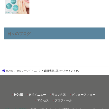
日々のブログ
HOME
セルフホワイトニング
歯間清掃…選ぶべきポイント5つ
HOME
施術メニュー
サロン内装
ビフォーアフター
アクセス
プロフィール