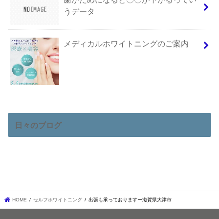
うデータ
メディカルホワイトニングのご案内
日々のブログ
HOME
セルフホワイトニング
出張も承っておりますー滋賀県大津市