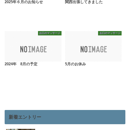
2025年６月のお知らせ
関西出張してきました
お口のマッサージ
お口のマッサージ
2024年 8月の予定
5月のお休み
新着エントリー