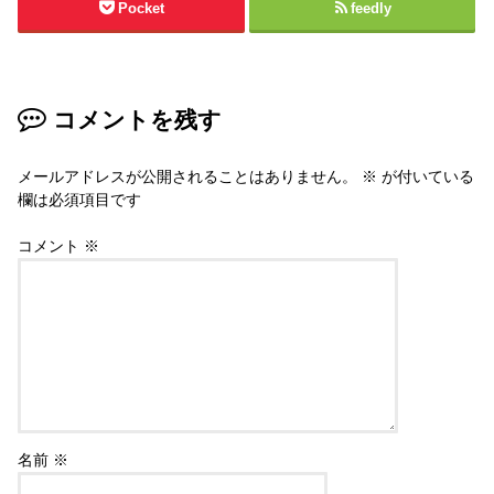
Pocket
feedly
コメントを残す
メールアドレスが公開されることはありません。
※
が付いている
欄は必須項目です
コメント
※
名前
※