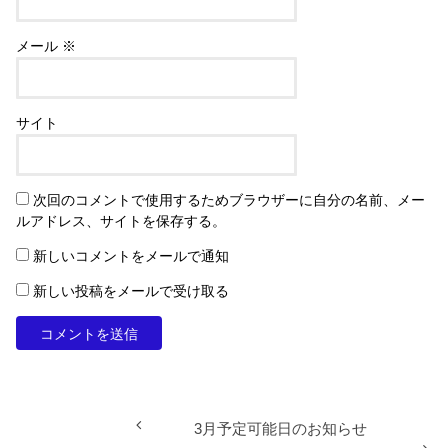
メール
※
サイト
次回のコメントで使用するためブラウザーに自分の名前、メー
ルアドレス、サイトを保存する。
新しいコメントをメールで通知
新しい投稿をメールで受け取る
3月予定可能日のお知らせ