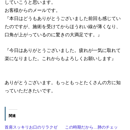
していこうと思います。
お客様からのメールです。
『本日はどうもありがとうございました前回も感じてい
たのですが、施術を受けてからほうれい線が薄くなり、
口角が上がっているのに驚きの大満足です。』
『今日はありがとうございました。疲れが一気に取れて
楽になりました。これからもよろしくお願いします』
ありがとうございます。もっともっとたくさんの方に知
っていただきたいです。
関連
首肩スッキリお口のリラクゼ
この時期だから…肺のチェッ