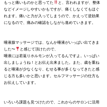
もっと痛いものかと思ってた
と、言われますが、整体
などイメージしやすいかもですが、痛くしなくてもほぐ
れます。痛いと力が入ってしまうので、かえって逆効果
になるので、痛みの確認をしながら進めていきます。
唾液腺マッサージでは、なんか唾液がいっぱい出てきま
した〜
と感じて頂けたので、
唾液には若返りホルモンが入ってるんですよ。いっぱい
出しましょうね！とお伝え出来ました。また、歳を重ね
ると唾液が少なくなり、むせる事が多くなってきたと感
じる方も多いかと思います。セルフマッサージの仕方も
お伝えしています。
いろいろ課題も見つけたので、これからのサロンに活用