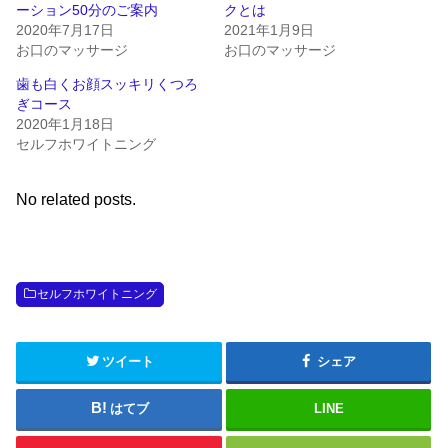
ーション50分のご案内
クとは
2020年7月17日
2021年1月9日
お口のマッサージ
お口のマッサージ
歯も白くお顔スッキリくつろ
ぎコース
2020年1月18日
セルフホワイトニング
No related posts.
セルフホワイトニング
ツイート
シェア
はてブ
LINE