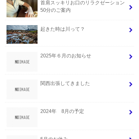
首肩スッキリお口のリラクゼーション
50分のご案内
起きた時は川って？
2025年６月のお知らせ
関西出張してきました
2024年 8月の予定
5月のお休み