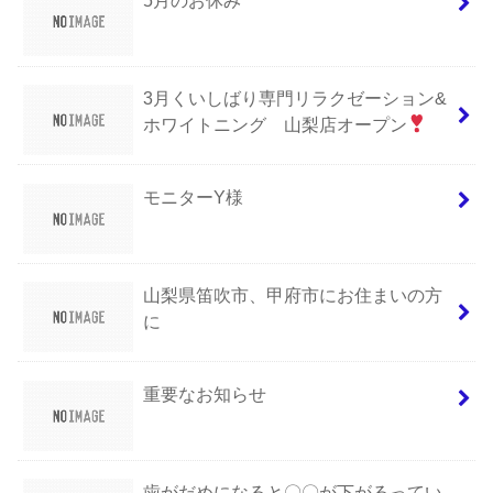
3月くいしばり専門リラクゼーション&
ホワイトニング 山梨店オープン
モニターY様
山梨県笛吹市、甲府市にお住まいの方
に
重要なお知らせ
歯がだめになると〇〇が下がるってい