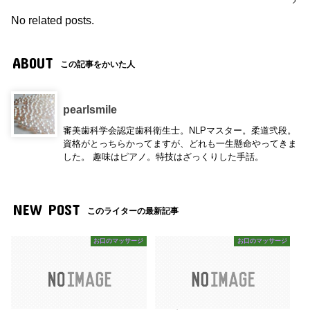
No related posts.
ABOUT
この記事をかいた人
pearlsmile
審美歯科学会認定歯科衛生士。NLPマスター。柔道弐段。
資格がとっちらかってますが、どれも一生懸命やってきま
した。 趣味はピアノ。特技はざっくりした手話。
NEW POST
このライターの最新記事
お口のマッサージ
お口のマッサージ