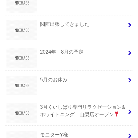
関西出張してきました
2024年 8月の予定
5月のお休み
3月くいしばり専門リラクゼーション&
ホワイトニング 山梨店オープン
モニターY様