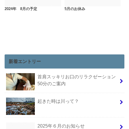
2024年 8月の予定
5月のお休み
新着エントリー
首肩スッキリお口のリラクゼーション
50分のご案内
起きた時は川って？
2025年６月のお知らせ