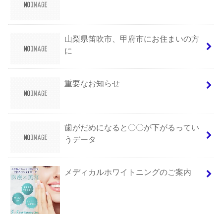
山梨県笛吹市、甲府市にお住まいの方
に
重要なお知らせ
歯がだめになると〇〇が下がるってい
うデータ
メディカルホワイトニングのご案内