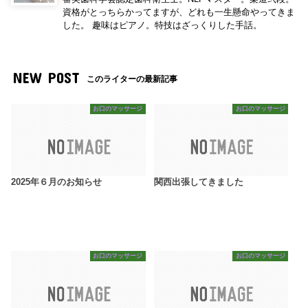
資格がとっちらかってますが、どれも一生懸命やってきま
した。 趣味はピアノ。特技はざっくりした手話。
NEW POST
このライターの最新記事
お口のマッサージ
お口のマッサージ
2025年６月のお知らせ
関西出張してきました
お口のマッサージ
お口のマッサージ