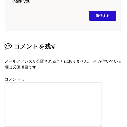
Thank you!
返信する
コメントを残す
メールアドレスが公開されることはありません。
※
が付いている
欄は必須項目です
コメント
※