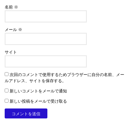
名前
※
メール
※
サイト
次回のコメントで使用するためブラウザーに自分の名前、メー
ルアドレス、サイトを保存する。
新しいコメントをメールで通知
新しい投稿をメールで受け取る