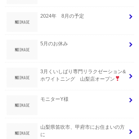
2024年 8月の予定
5月のお休み
3月くいしばり専門リラクゼーション&
ホワイトニング 山梨店オープン
モニターY様
山梨県笛吹市、甲府市にお住まいの方
に