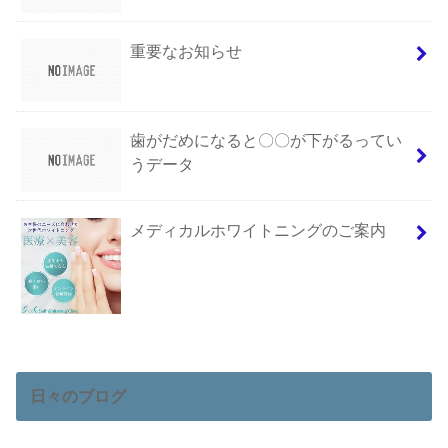
重要なお知らせ
歯がだめになると〇〇が下がるってい
うデータ
メディカルホワイトニングのご案内
日々のブログ